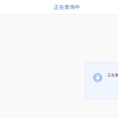
正在查询中
正在