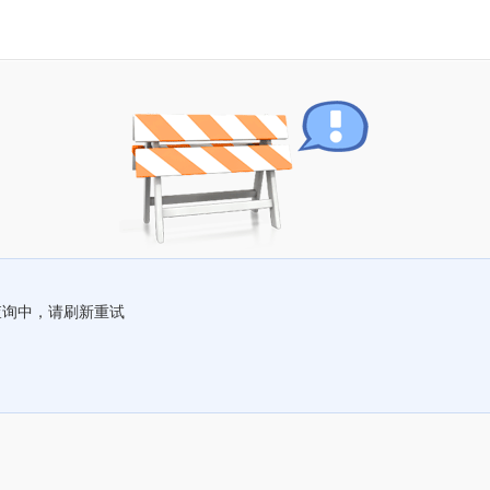
查询中，请刷新重试