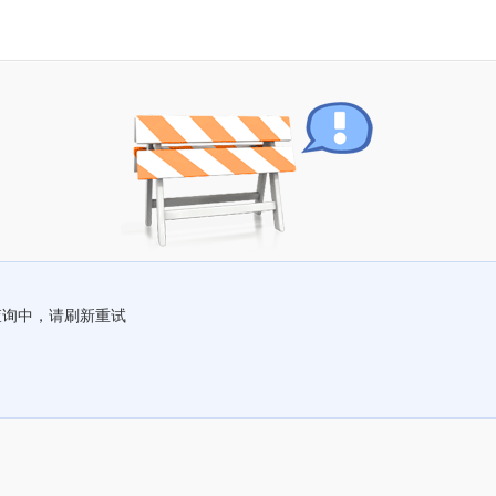
查询中，请刷新重试