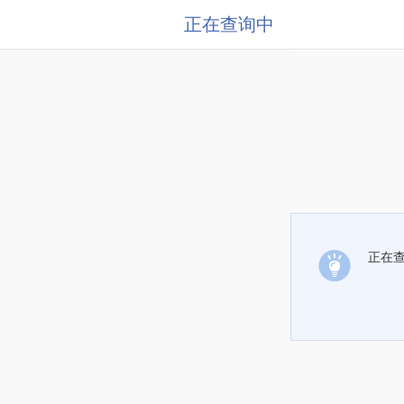
正在查询中
正在