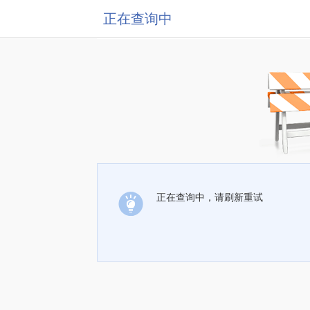
正在查询中
正在查询中，请刷新重试