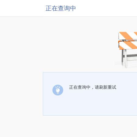
正在查询中
正在查询中，请刷新重试