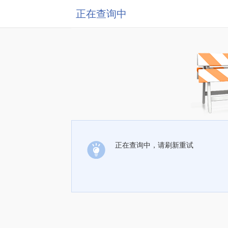
正在查询中
正在查询中，请刷新重试