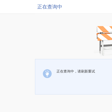
正在查询中
正在查询中，请刷新重试